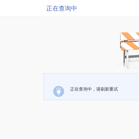
正在查询中
正在查询中，请刷新重试