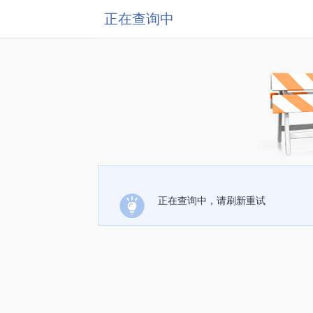
正在查询中
正在查询中，请刷新重试