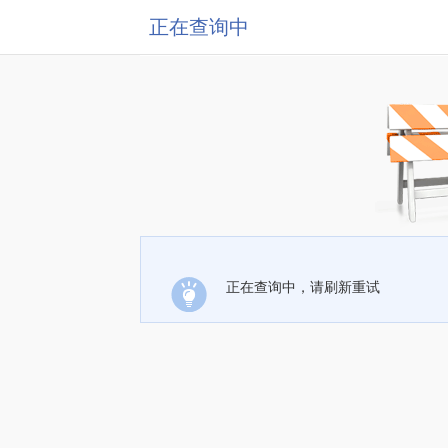
正在查询中
正在查询中，请刷新重试