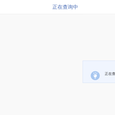
正在查询中
正在