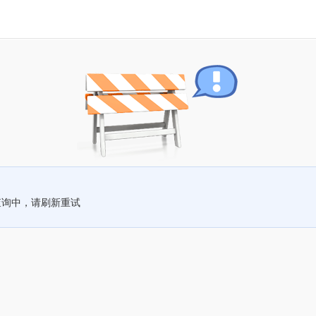
查询中，请刷新重试