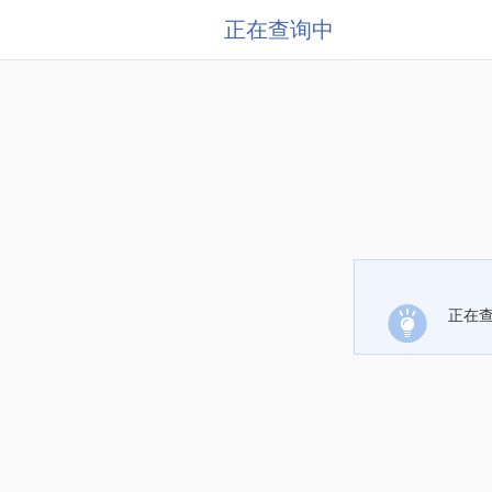
正在查询中
正在