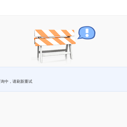
查询中，请刷新重试