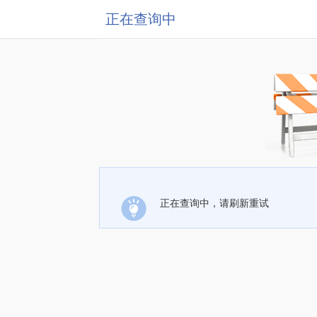
正在查询中
正在查询中，请刷新重试