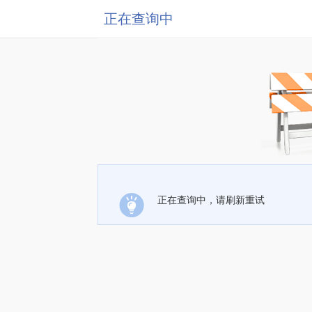
正在查询中
正在查询中，请刷新重试