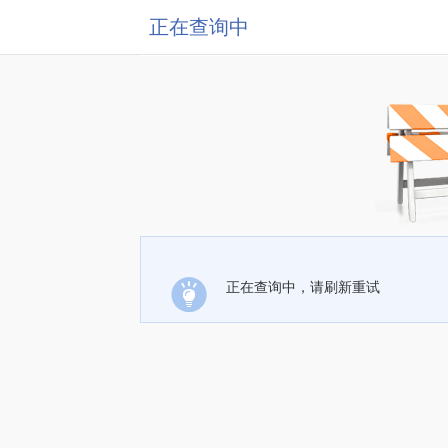
正在查询中
正在查询中，请刷新重试