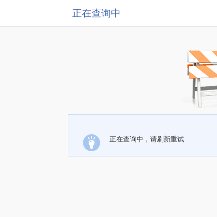
正在查询中
正在查询中，请刷新重试