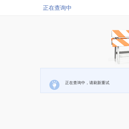
正在查询中
正在查询中，请刷新重试