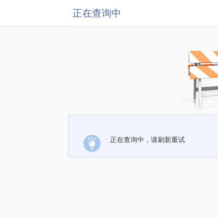
正在查询中
正在查询中，请刷新重试