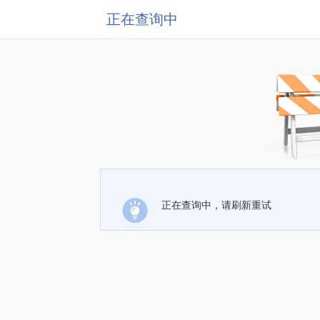
正在查询中
正在查询中，请刷新重试