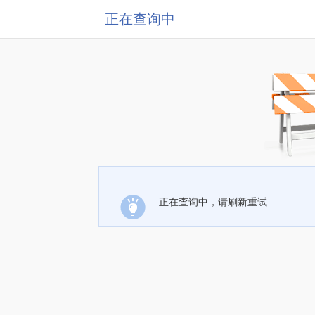
正在查询中
正在查询中，请刷新重试