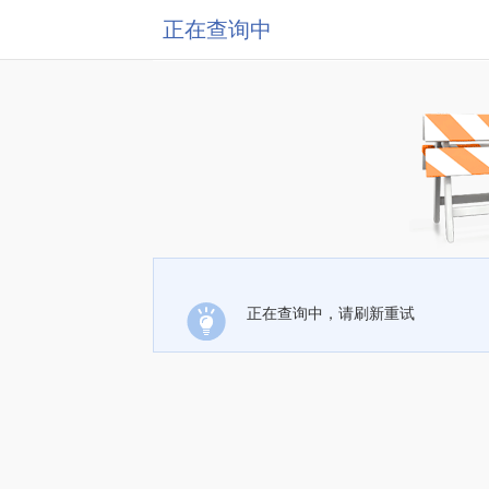
正在查询中
正在查询中，请刷新重试