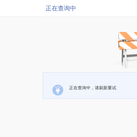
正在查询中
正在查询中，请刷新重试